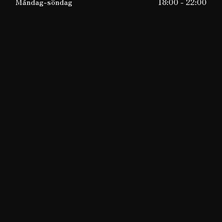
Måndag-söndag
18:00 - 22:00