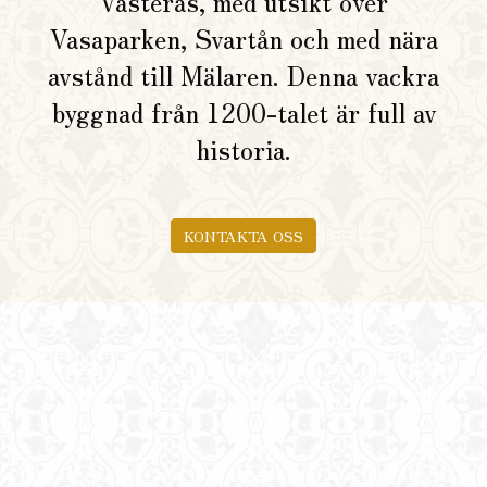
Västerås, med utsikt över
Vasaparken, Svartån och med nära
avstånd till Mälaren. Denna vackra
byggnad från 1200-talet är full av
historia.
KONTAKTA OSS