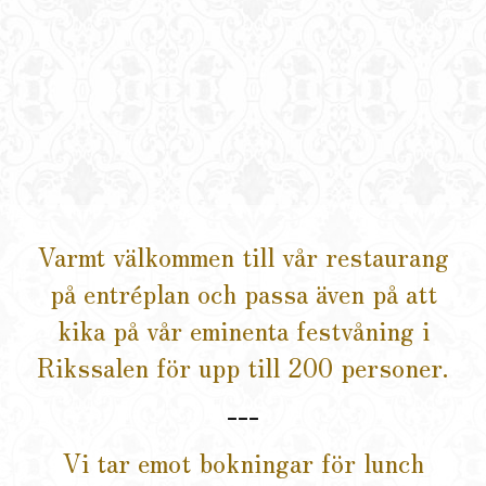
Varmt välkommen till vår restaurang
på entréplan och passa även på att
kika på vår eminenta festvåning i
Rikssalen för upp till 200 personer.
---
Vi tar emot bokningar för lunch