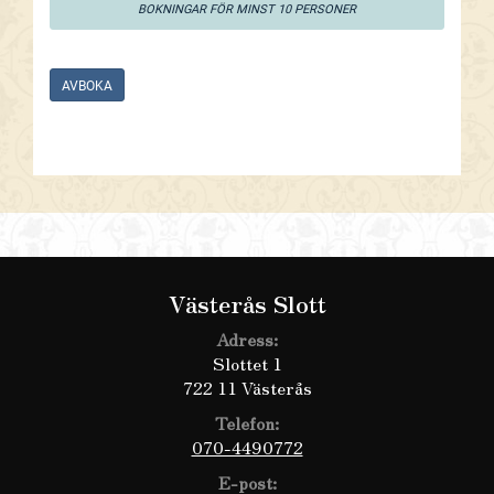
Västerås Slott
Adress:
Slottet 1
722 11 Västerås
Telefon:
070-4490772
E-post: