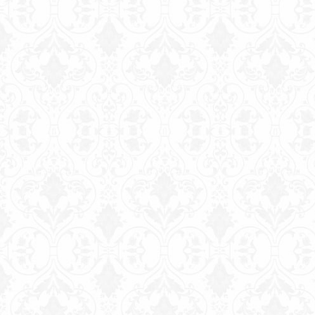
135 kr
Serveras vardagar 11.30 - 14.00
BOKA BORD